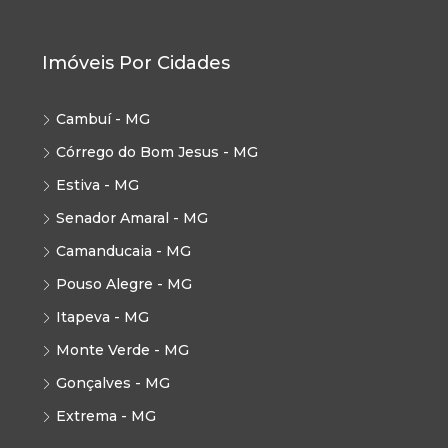
Imóveis Por Cidades
Cambuí - MG
Córrego do Bom Jesus - MG
Estiva - MG
Senador Amaral - MG
Camanducaia - MG
Pouso Alegre - MG
Itapeva - MG
Monte Verde - MG
Gonçalves - MG
Extrema - MG