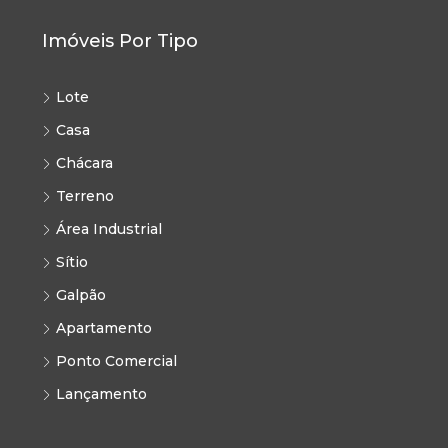
Imóveis Por Tipo
Lote
Casa
Chácara
Terreno
Área Industrial
Sítio
Galpão
Apartamento
Ponto Comercial
Lançamento