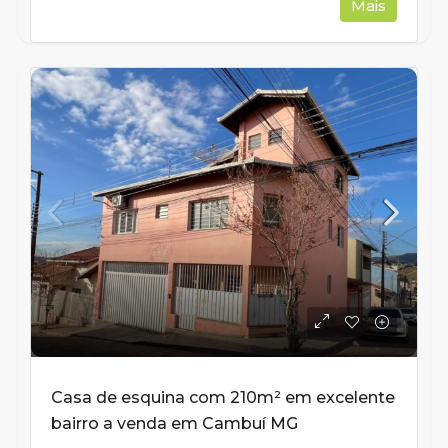
Mais
Casa de esquina com 210m² em excelente
bairro a venda em Cambuí MG