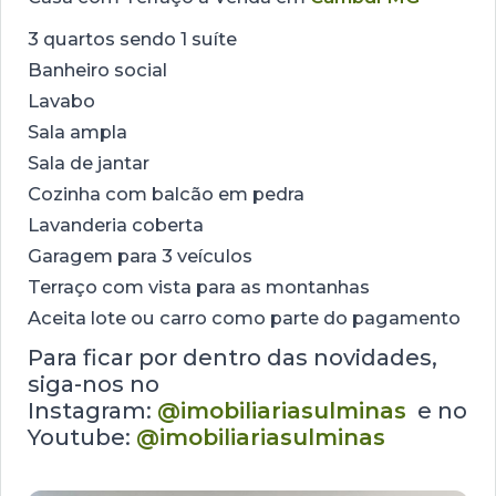
3 quartos sendo 1 suíte
Banheiro social
Lavabo
Sala ampla
Sala de jantar
Cozinha com balcão em pedra
Lavanderia coberta
Garagem para 3 veículos
Terraço com vista para as montanhas
Aceita lote ou carro como parte do pagamento
Para ficar por dentro das novidades,
siga-nos no
Instagram:
@imobiliariasulminas
e no
Youtube:
@imobiliariasulminas