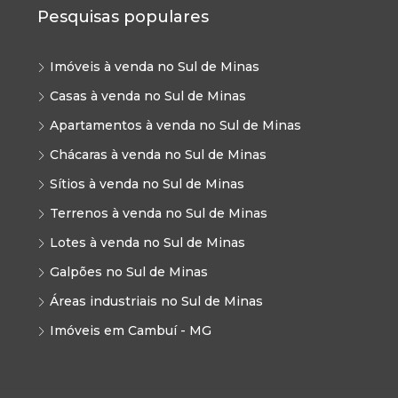
Pesquisas populares
Imóveis à venda no Sul de Minas
Casas à venda no Sul de Minas
Apartamentos à venda no Sul de Minas
Chácaras à venda no Sul de Minas
Sítios à venda no Sul de Minas
Terrenos à venda no Sul de Minas
Lotes à venda no Sul de Minas
Galpões no Sul de Minas
Áreas industriais no Sul de Minas
Imóveis em Cambuí - MG