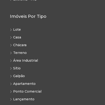
Imóveis Por Tipo
Lote
Casa
Chácara
Terreno
Área Industrial
Sítio
Galpão
Apartamento
Ponto Comercial
Lançamento