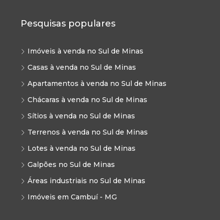
Pesquisas populares
Imóveis à venda no Sul de Minas
Casas à venda no Sul de Minas
Apartamentos à venda no Sul de Minas
Chácaras à venda no Sul de Minas
Sítios à venda no Sul de Minas
Terrenos à venda no Sul de Minas
Lotes à venda no Sul de Minas
Galpões no Sul de Minas
Áreas industriais no Sul de Minas
Imóveis em Cambuí - MG