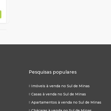
Pesquisas populares
Imóveis à venda no Sul de Minas
Casas à venda no Sul de Minas
Apartamentos à venda no Sul de Minas
Chácaras à venda no Sul de Minas