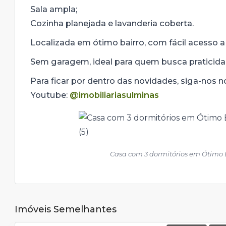
Sala ampla;
Cozinha planejada e lavanderia coberta.
Localizada em ótimo bairro, com fácil acesso a
Sem garagem, ideal para quem busca praticidad
Para ficar por dentro das novidades, siga-nos 
Youtube:
@imobiliariasulminas
Casa com 3 dormitórios em Ótimo
Imóveis Semelhantes