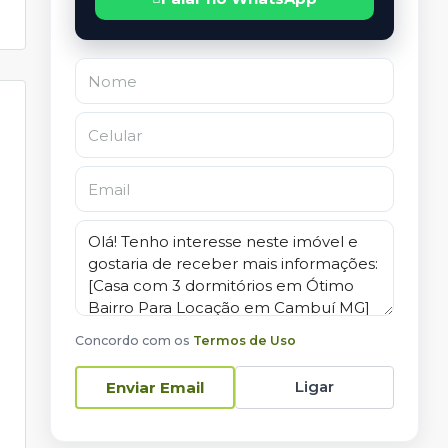
Concordo com os
Termos de Uso
Ligar
Enviar Email