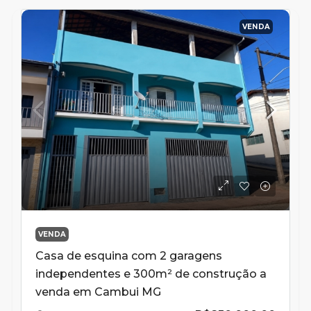
VENDA
VENDA
Casa de esquina com 2 garagens
independentes e 300m² de construção a
venda em Cambui MG