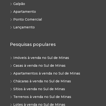
Galpão
Apartamento
Ponto Comercial
Lançamento
Pesquisas populares
Imóveis à venda no Sul de Minas
Casas à venda no Sul de Minas
Apartamentos à venda no Sul de Minas
Chácaras à venda no Sul de Minas
Sítios à venda no Sul de Minas
Terrenos à venda no Sul de Minas
Lotes à venda no Sul de Minas