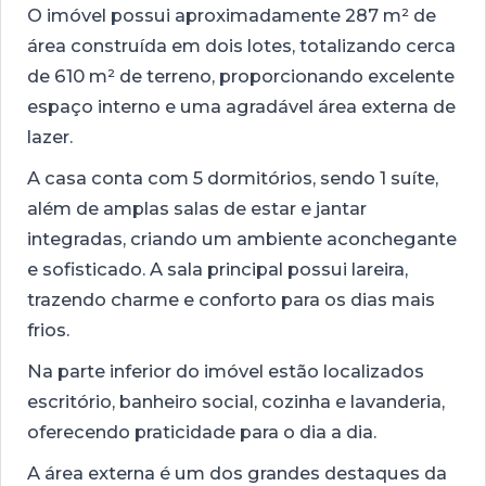
O imóvel possui aproximadamente 287 m² de
área construída em dois lotes, totalizando cerca
de 610 m² de terreno, proporcionando excelente
espaço interno e uma agradável área externa de
lazer.
A casa conta com 5 dormitórios, sendo 1 suíte,
além de amplas salas de estar e jantar
integradas, criando um ambiente aconchegante
e sofisticado. A sala principal possui lareira,
trazendo charme e conforto para os dias mais
frios.
Na parte inferior do imóvel estão localizados
escritório, banheiro social, cozinha e lavanderia,
oferecendo praticidade para o dia a dia.
A área externa é um dos grandes destaques da