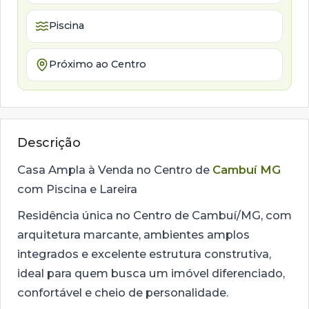
Piscina
Próximo ao Centro
Descrição
Casa Ampla à Venda no Centro de
Cambuí MG
com Piscina e Lareira
Residência única no Centro de Cambuí/MG, com
arquitetura marcante, ambientes amplos
integrados e excelente estrutura construtiva,
ideal para quem busca um imóvel diferenciado,
confortável e cheio de personalidade.