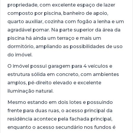
propriedade, com excelente espaço de lazer
composto por piscina, banheiro de apoio,
quarto auxiliar, cozinha com fogão a lenha e um
agradável pomar. Na parte superior da área da
piscina há ainda um terraço e mais um
dormitório, ampliando as possibilidades de uso
do imóvel.
O imóvel possui garagem para 4 veículos e
estrutura sólida em concreto, com ambientes
amplos, pé-direito elevado e excelente
iluminação natural.
Mesmo estando em dois lotes e possuindo
frente para duas ruas, o acesso principal da
residência acontece pela fachada principal,
enquanto o acesso secundário nos fundos é