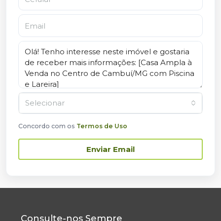
Selecionar
Concordo com os
Termos de Uso
Enviar Email
Consulte-nos Sempre