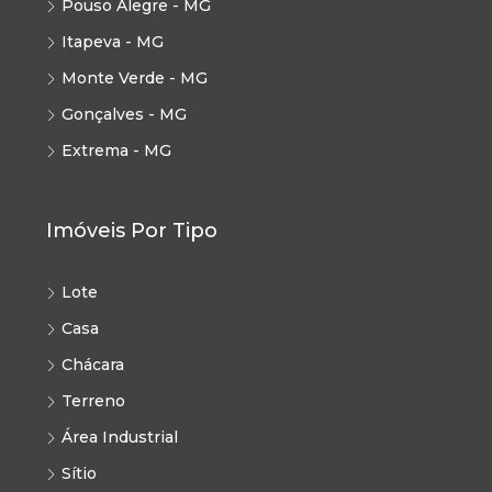
Pouso Alegre - MG
Itapeva - MG
Monte Verde - MG
Gonçalves - MG
Extrema - MG
Imóveis Por Tipo
Lote
Casa
Chácara
Terreno
Área Industrial
Sítio