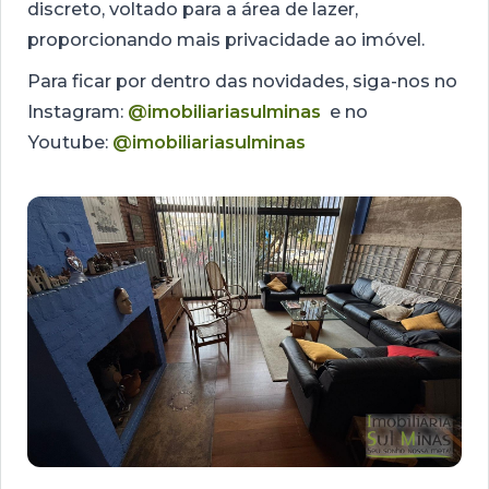
discreto, voltado para a área de lazer,
proporcionando mais privacidade ao imóvel.
Para ficar por dentro das novidades, siga-nos no
Instagram:
@imobiliariasulminas
e no
Youtube:
@imobiliariasulminas