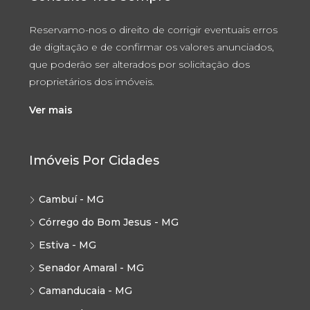
Reservamo-nos o direito de corrigir eventuais erros
de digitação e de confirmar os valores anunciados,
que poderão ser alterados por solicitação dos
proprietários dos imóveis.
Ver mais
Imóveis Por Cidades
Cambuí - MG
Córrego do Bom Jesus - MG
Estiva - MG
Senador Amaral - MG
Camanducaia - MG