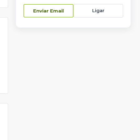
Ligar
Enviar Email