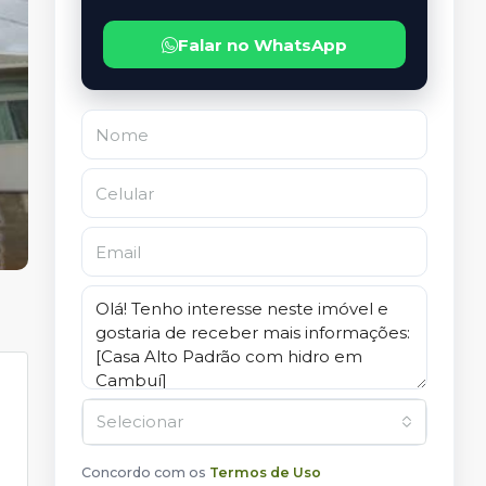
Falar no WhatsApp
Selecionar
Concordo com os
Termos de Uso