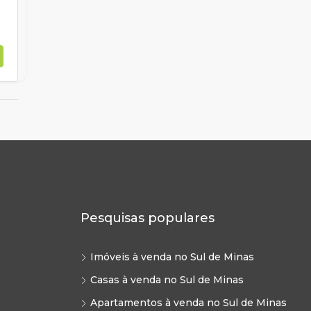
Pesquisas populares
Imóveis à venda no Sul de Minas
Casas à venda no Sul de Minas
Apartamentos à venda no Sul de Minas