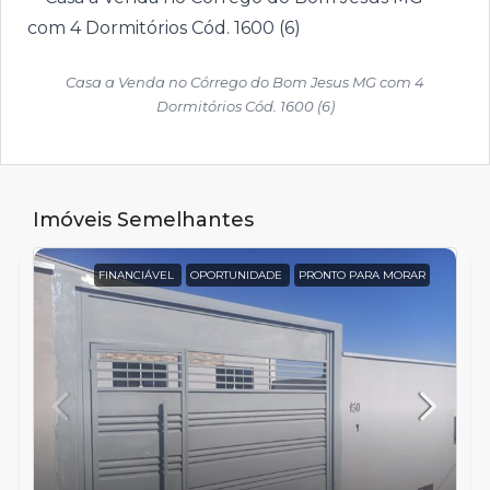
Casa a Venda no Córrego do Bom Jesus MG com 4
Dormitórios Cód. 1600 (6)
Imóveis Semelhantes
FINANCIÁVEL
OPORTUNIDADE
PRONTO PARA MORAR