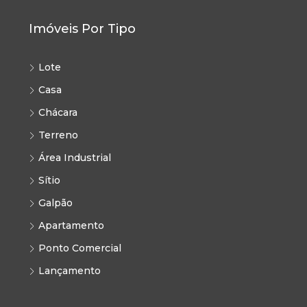
Imóveis Por Tipo
Lote
Casa
Chácara
Terreno
Área Industrial
Sítio
Galpão
Apartamento
Ponto Comercial
Lançamento