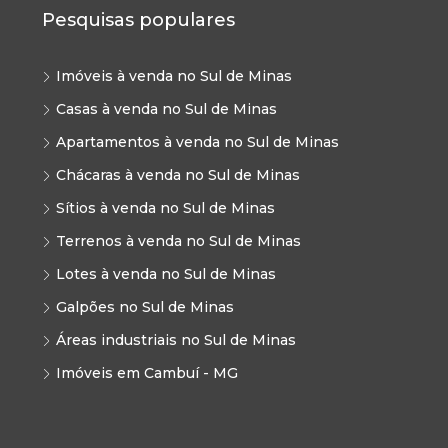
Pesquisas populares
Imóveis à venda no Sul de Minas
Casas à venda no Sul de Minas
Apartamentos à venda no Sul de Minas
Chácaras à venda no Sul de Minas
Sítios à venda no Sul de Minas
Terrenos à venda no Sul de Minas
Lotes à venda no Sul de Minas
Galpões no Sul de Minas
Áreas industriais no Sul de Minas
Imóveis em Cambuí - MG