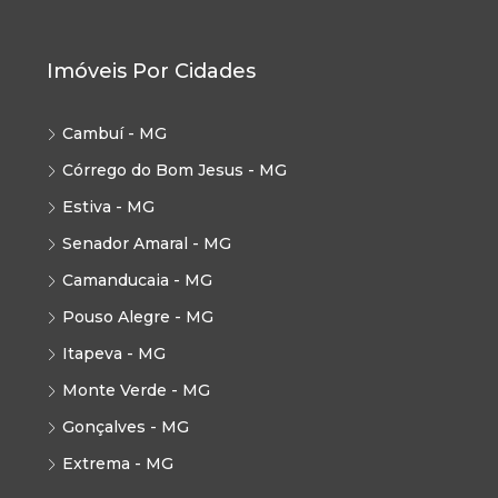
Imóveis Por Cidades
Cambuí - MG
Córrego do Bom Jesus - MG
Estiva - MG
Senador Amaral - MG
Camanducaia - MG
Pouso Alegre - MG
Itapeva - MG
Monte Verde - MG
Gonçalves - MG
Extrema - MG