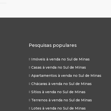
Pesquisas populares
Imóveis à venda no Sul de Minas
Casas à venda no Sul de Minas
Apartamentos à venda no Sul de Minas
Chácaras à venda no Sul de Minas
Sítios à venda no Sul de Minas
Terrenos à venda no Sul de Minas
Lotes à venda no Sul de Minas