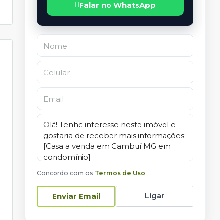
Falar no WhatsApp
Concordo com os
Termos de Uso
Ligar
Enviar Email