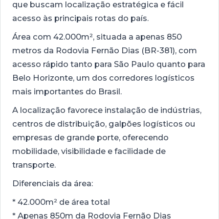
que buscam localização estratégica e fácil
acesso às principais rotas do país.
Área com 42.000m², situada a apenas 850
metros da Rodovia Fernão Dias (BR-381), com
acesso rápido tanto para São Paulo quanto para
Belo Horizonte, um dos corredores logísticos
mais importantes do Brasil.
A localização favorece instalação de indústrias,
centros de distribuição, galpões logísticos ou
empresas de grande porte, oferecendo
mobilidade, visibilidade e facilidade de
transporte.
Diferenciais da área:
* 42.000m² de área total
* Apenas 850m da Rodovia Fernão Dias