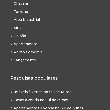
Chácara
Terreno
Área Industrial
Sítio
Galpão
Apartamento
Ponto Comercial
Lançamento
Pesquisas populares
Imóveis à venda no Sul de Minas
Casas à venda no Sul de Minas
Apartamentos à venda no Sul de Minas