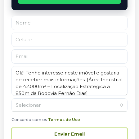
Selecionar
Concordo com os
Termos de Uso
Enviar Email