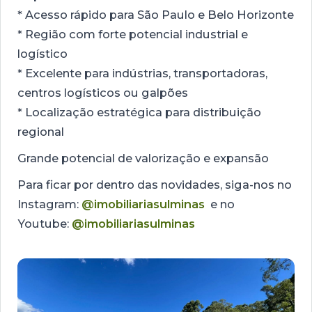
* Acesso rápido para São Paulo e Belo Horizonte
* Região com forte potencial industrial e
logístico
* Excelente para indústrias, transportadoras,
centros logísticos ou galpões
* Localização estratégica para distribuição
regional
Grande potencial de valorização e expansão
Para ficar por dentro das novidades, siga-nos no
Instagram:
@imobiliariasulminas
e no
Youtube:
@imobiliariasulminas