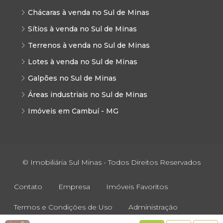
Chácaras à venda no Sul de Minas
Sítios à venda no Sul de Minas
Terrenos à venda no Sul de Minas
Lotes à venda no Sul de Minas
Galpões no Sul de Minas
Áreas industriais no Sul de Minas
Imóveis em Cambuí - MG
© Imobiliária Sul Minas - Todos Direitos Reservados
Contato
Empresa
Imóveis Favoritos
Termos e Condições de Uso
Administração