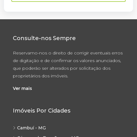
Consulte-nos Sempre
Reservamo-nos o direito de corrigir eventuais erros
de digitação e de confirmar os valores anunciados,
que poderão ser alterados por solicitação dos
proprietários dos imóveis.
Ver mais
Imóveis Por Cidades
Cambuí - MG