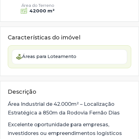
Área do Terreno
42000 m²
Características do imóvel
Áreas para Loteamento
Descrição
Área Industrial de 42.000m² – Localização
Estratégica a 850m da Rodovia Fernão Dias
Excelente oportunidade para empresas,
investidores ou empreendimentos logísticos