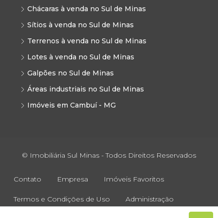
Chácaras à venda no Sul de Minas
Sítios à venda no Sul de Minas
Terrenos à venda no Sul de Minas
Lotes à venda no Sul de Minas
Galpões no Sul de Minas
Áreas industriais no Sul de Minas
Imóveis em Cambuí - MG
© Imobiliária Sul Minas - Todos Direitos Reservados
Contato
Empresa
Imóveis Favoritos
Termos e Condições de Uso
Administração