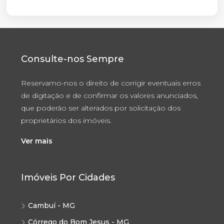
Consulte-nos Sempre
Reservamo-nos o direito de corrigir eventuais erros
de digitação e de confirmar os valores anunciados,
que poderão ser alterados por solicitação dos
proprietários dos imóveis.
Ver mais
Imóveis Por Cidades
Cambuí - MG
Córrego do Bom Jesus - MG