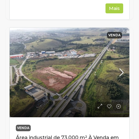
Mais
VENDA
VENDA
Área industrial de 73.000 m² À Venda em