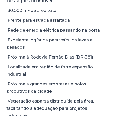
Destaques do imóvel
30.000 m² de área total
Frente para estrada asfaltada
Rede de energia elétrica passando na porta
Excelente logística para veículos leves e
pesados
Próxima à Rodovia Fernão Dias (BR-381)
Localizada em região de forte expansão
industrial
Próxima a grandes empresas e polos
produtivos da cidade
Vegetação esparsa distribuída pela área,
facilitando a adequação para projetos
industriais