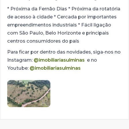
* Próxima da Fernão Dias * Próxima da rotatória
de acesso à cidade * Cercada por importantes
empreendimentos industriais * Fácil ligação
com São Paulo, Belo Horizonte e principais
centros consumidores do país
Para ficar por dentro das novidades, siga-nos no
Instagram:
@imobiliariasulminas
e no
Youtube:
@imobiliariasulminas