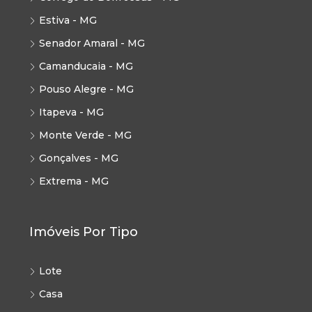
Estiva - MG
Senador Amaral - MG
Camanducaia - MG
Pouso Alegre - MG
Itapeva - MG
Monte Verde - MG
Gonçalves - MG
Extrema - MG
Imóveis Por Tipo
Lote
Casa