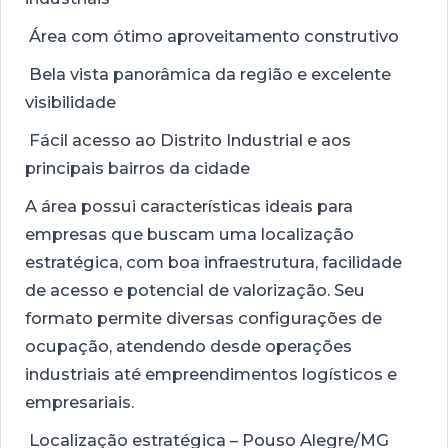
Área com ótimo aproveitamento construtivo
Bela vista panorâmica da região e excelente
visibilidade
Fácil acesso ao Distrito Industrial e aos
principais bairros da cidade
A área possui características ideais para
empresas que buscam uma localização
estratégica, com boa infraestrutura, facilidade
de acesso e potencial de valorização. Seu
formato permite diversas configurações de
ocupação, atendendo desde operações
industriais até empreendimentos logísticos e
empresariais.
Localização estratégica – Pouso Alegre/MG