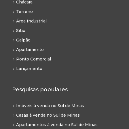
Chácara
Terreno
Área Industrial
Sítio
Galpão
Apartamento
Ponto Comercial
Lançamento
Pesquisas populares
Imóveis à venda no Sul de Minas
Casas à venda no Sul de Minas
Apartamentos à venda no Sul de Minas