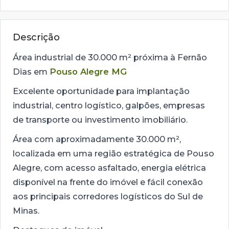
Descrição
Área industrial de 30.000 m² próxima à Fernão
Dias em
Pouso Alegre MG
Excelente oportunidade para implantação
industrial, centro logístico, galpões, empresas
de transporte ou investimento imobiliário.
Área com aproximadamente 30.000 m²,
localizada em uma região estratégica de Pouso
Alegre, com acesso asfaltado, energia elétrica
disponível na frente do imóvel e fácil conexão
aos principais corredores logísticos do Sul de
Minas.