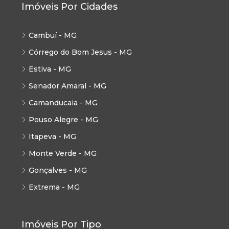
Imóveis Por Cidades
Cambuí - MG
Córrego do Bom Jesus - MG
Estiva - MG
Senador Amaral - MG
Camanducaia - MG
Pouso Alegre - MG
Itapeva - MG
Monte Verde - MG
Gonçalves - MG
Extrema - MG
Imóveis Por Tipo