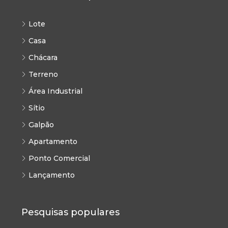
Lote
Casa
Chácara
Terreno
Área Industrial
Sítio
Galpão
Apartamento
Ponto Comercial
Lançamento
Pesquisas populares