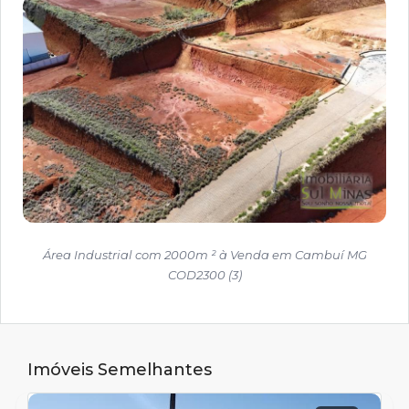
Área Industrial com 2000m ² à Venda em Cambuí MG
COD2300 (3)
Imóveis Semelhantes