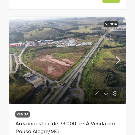
VENDA
VENDA
Área industrial de 73.000 m² À Venda em
Pouso Alegre/MG