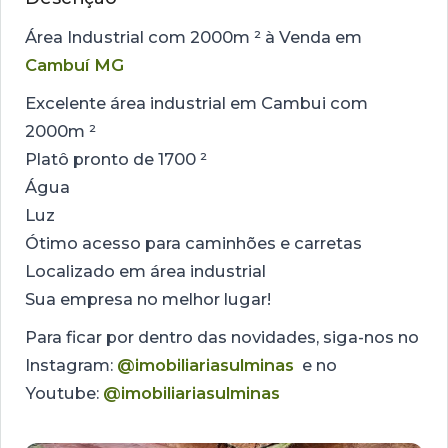
Área Industrial com 2000m ² à Venda em
Cambuí MG
Excelente área industrial em Cambui com
2000m ²
Platô pronto de 1700 ²
Água
Luz
Ótimo acesso para caminhões e carretas
Localizado em área industrial
Sua empresa no melhor lugar!
Para ficar por dentro das novidades, siga-nos no
Instagram:
@imobiliariasulminas
e no
Youtube:
@imobiliariasulminas