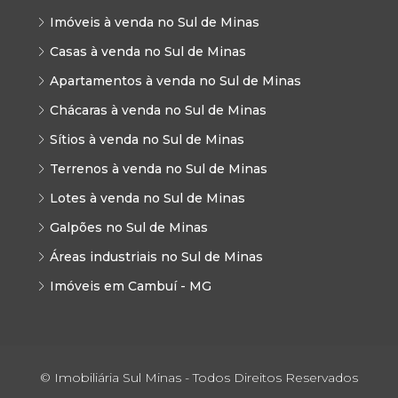
Imóveis à venda no Sul de Minas
Casas à venda no Sul de Minas
Apartamentos à venda no Sul de Minas
Chácaras à venda no Sul de Minas
Sítios à venda no Sul de Minas
Terrenos à venda no Sul de Minas
Lotes à venda no Sul de Minas
Galpões no Sul de Minas
Áreas industriais no Sul de Minas
Imóveis em Cambuí - MG
© Imobiliária Sul Minas - Todos Direitos Reservados