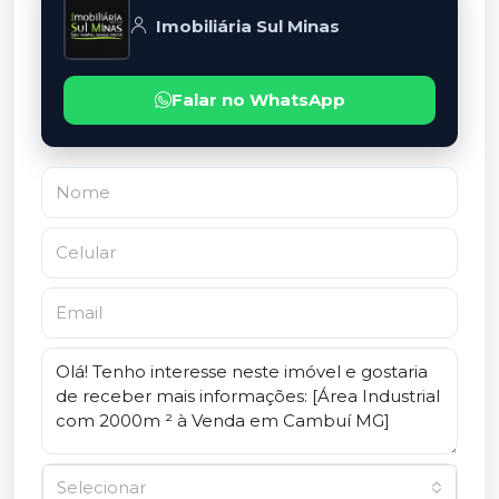
Imobiliária Sul Minas
Falar no WhatsApp
Selecionar