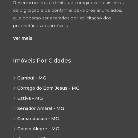
Reservamo-nos o direito de corrigir eventuais erros
de digitação e de confirmar os valores anunciados,
que poderão ser alterados por solicitação dos
proprietários dos imóveis.
Ver mais
Imóveis Por Cidades
Cambuí - MG
Córrego do Bom Jesus - MG
Estiva - MG
Senador Amaral - MG
Camanducaia - MG
Pouso Alegre - MG