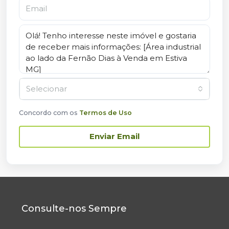
Selecionar
Concordo com os
Termos de Uso
Enviar Email
Consulte-nos Sempre