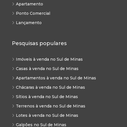
Apartamento
Ponto Comercial
Lançamento
Pesquisas populares
Imóveis à venda no Sul de Minas
Casas à venda no Sul de Minas
Apartamentos à venda no Sul de Minas
Chácaras à venda no Sul de Minas
Sítios à venda no Sul de Minas
Terrenos à venda no Sul de Minas
Lotes à venda no Sul de Minas
Galpões no Sul de Minas