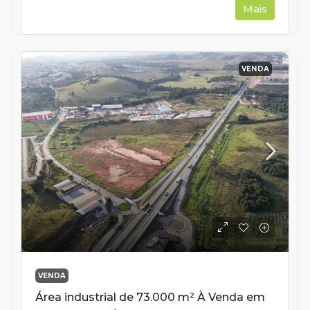
Mais
VENDA
VENDA
Área industrial de 73.000 m² À Venda em