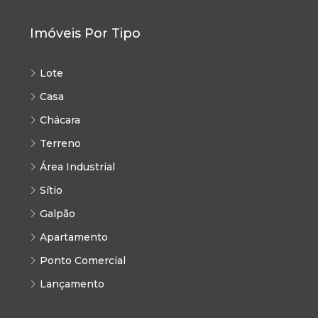
Imóveis Por Tipo
Lote
Casa
Chácara
Terreno
Área Industrial
Sítio
Galpão
Apartamento
Ponto Comercial
Lançamento