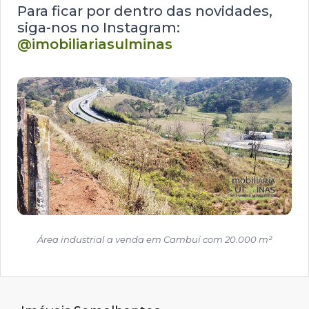
Para ficar por dentro das novidades,
siga-nos no Instagram:
@imobiliariasulminas
Área industrial a venda em Cambuí com 20.000 m²