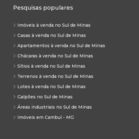
Pesquisas populares
Imóveis à venda no Sul de Minas
Casas à venda no Sul de Minas
Apartamentos à venda no Sul de Minas
Chácaras à venda no Sul de Minas
Sítios à venda no Sul de Minas
Terrenos à venda no Sul de Minas
Lotes à venda no Sul de Minas
Galpões no Sul de Minas
Áreas industriais no Sul de Minas
Imóveis em Cambuí - MG