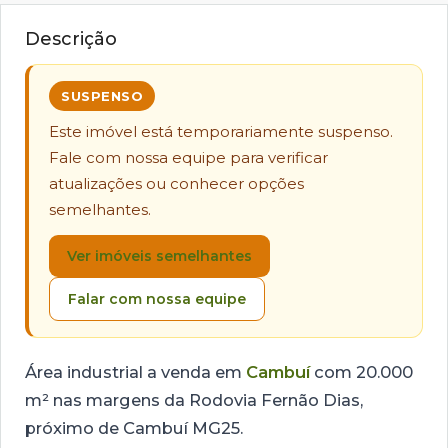
Descrição
SUSPENSO
Este imóvel está temporariamente suspenso.
Fale com nossa equipe para verificar
atualizações ou conhecer opções
semelhantes.
Ver imóveis semelhantes
Falar com nossa equipe
Área industrial a venda em
Cambuí
com 20.000
m² nas margens da Rodovia Fernão Dias,
próximo de Cambuí MG25.