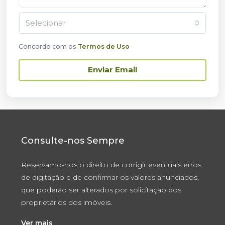
Selecionar
Concordo com os
Termos de Uso
Enviar Email
Consulte-nos Sempre
Reservamo-nos o direito de corrigir eventuais erros
de digitação e de confirmar os valores anunciados,
que poderão ser alterados por solicitação dos
proprietários dos imóveis.
Ver mais