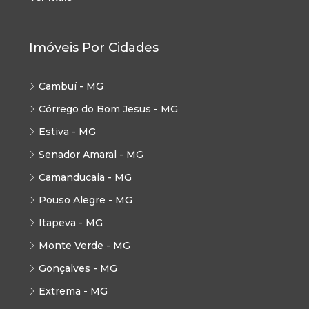
Imóveis Por Cidades
Cambuí - MG
Córrego do Bom Jesus - MG
Estiva - MG
Senador Amaral - MG
Camanducaia - MG
Pouso Alegre - MG
Itapeva - MG
Monte Verde - MG
Gonçalves - MG
Extrema - MG