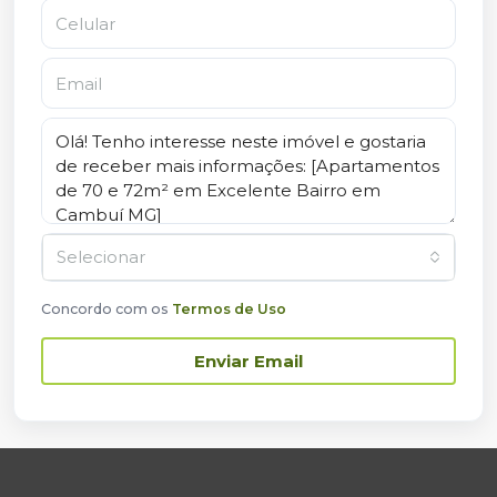
Selecionar
Concordo com os
Termos de Uso
Enviar Email