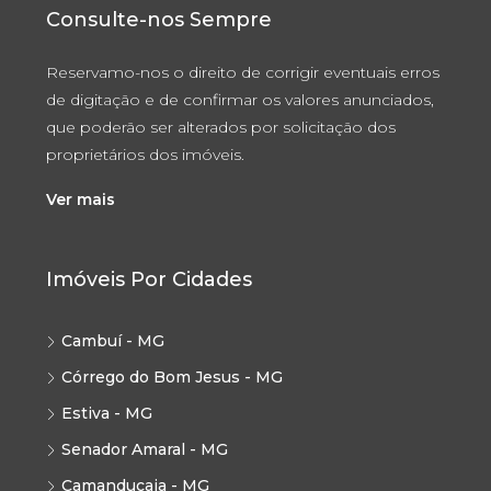
Consulte-nos Sempre
Reservamo-nos o direito de corrigir eventuais erros
de digitação e de confirmar os valores anunciados,
que poderão ser alterados por solicitação dos
proprietários dos imóveis.
Ver mais
Imóveis Por Cidades
Cambuí - MG
Córrego do Bom Jesus - MG
Estiva - MG
Senador Amaral - MG
Camanducaia - MG