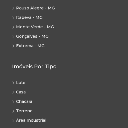
Pouso Alegre - MG
Itapeva - MG
Monte Verde - MG
Gonçalves - MG
Extrema - MG
Imóveis Por Tipo
Lote
Casa
Chácara
Terreno
Área Industrial