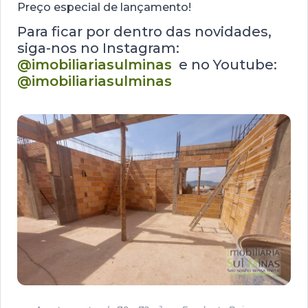
Preço especial de lançamento!
Para ficar por dentro das novidades,
siga-nos no Instagram:
@imobiliariasulminas
e no Youtube:
@imobiliariasulminas