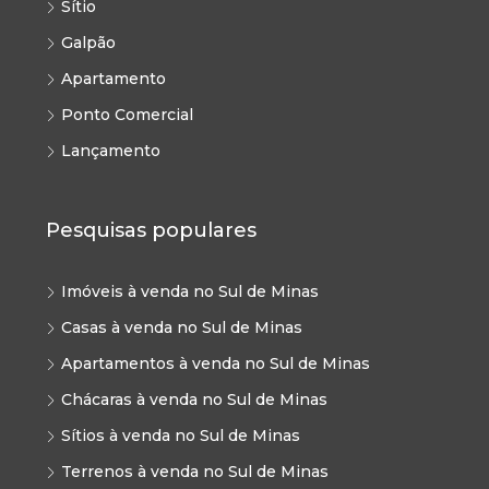
Sítio
Galpão
Apartamento
Ponto Comercial
Lançamento
Pesquisas populares
Imóveis à venda no Sul de Minas
Casas à venda no Sul de Minas
Apartamentos à venda no Sul de Minas
Chácaras à venda no Sul de Minas
Sítios à venda no Sul de Minas
Terrenos à venda no Sul de Minas