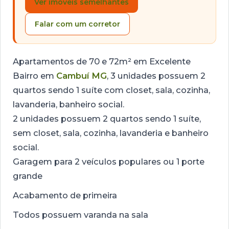
Ver imóveis semelhantes
Falar com um corretor
Apartamentos de 70 e 72m² em Excelente
Bairro em
Cambuí MG
, 3 unidades possuem 2
quartos sendo 1 suíte com closet, sala, cozinha,
lavanderia, banheiro social.
2 unidades possuem 2 quartos sendo 1 suíte,
sem closet, sala, cozinha, lavanderia e banheiro
social.
Garagem para 2 veículos populares ou 1 porte
grande
Acabamento de primeira
Todos possuem varanda na sala