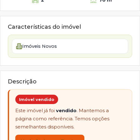
Características do imóvel
Imóveis Novos
Descrição
Imóvel vendido
Este imóvel já foi
vendido
. Mantemos a
página como referência. Temos opções
semelhantes disponíveis.