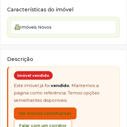
Características do imóvel
Imóveis Novos
Descrição
Imóvel vendido
Este imóvel já foi
vendido
. Mantemos a
página como referência. Temos opções
semelhantes disponíveis.
Ver imóveis semelhantes
Falar com um corretor