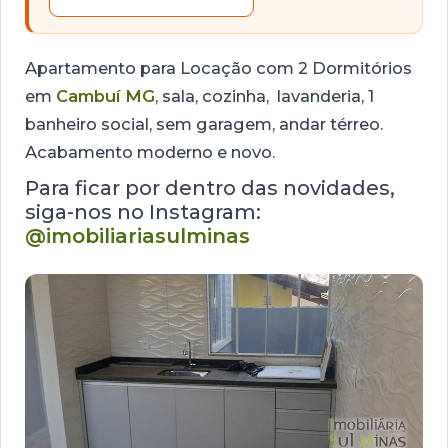
Apartamento para Locação com 2 Dormitórios
em
Cambuí MG
, sala, cozinha, lavanderia, 1
banheiro social, sem garagem, andar térreo.
Acabamento moderno e novo.
Para ficar por dentro das novidades,
siga-nos no Instagram:
@imobiliariasulminas