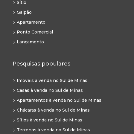
Sítio
Galpão
Apartamento
Ponto Comercial
Lançamento
Pesquisas populares
Imóveis à venda no Sul de Minas
Casas à venda no Sul de Minas
Apartamentos à venda no Sul de Minas
Chácaras à venda no Sul de Minas
Sítios à venda no Sul de Minas
Terrenos à venda no Sul de Minas