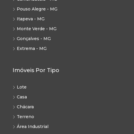
Pouso Alegre - MG
Itapeva - MG
Monte Verde - MG
Gonçalves - MG
Extrema - MG
Imóveis Por Tipo
Lote
Casa
Chácara
Terreno
Área Industrial