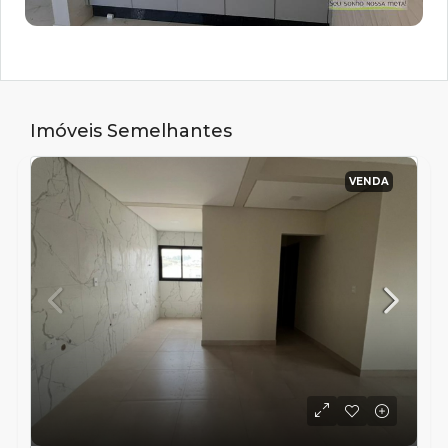
Imóveis Semelhantes
VENDA