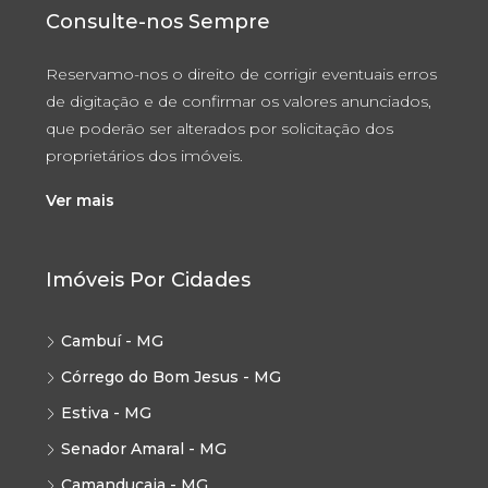
Consulte-nos Sempre
Reservamo-nos o direito de corrigir eventuais erros
de digitação e de confirmar os valores anunciados,
que poderão ser alterados por solicitação dos
proprietários dos imóveis.
Ver mais
Imóveis Por Cidades
Cambuí - MG
Córrego do Bom Jesus - MG
Estiva - MG
Senador Amaral - MG
Camanducaia - MG