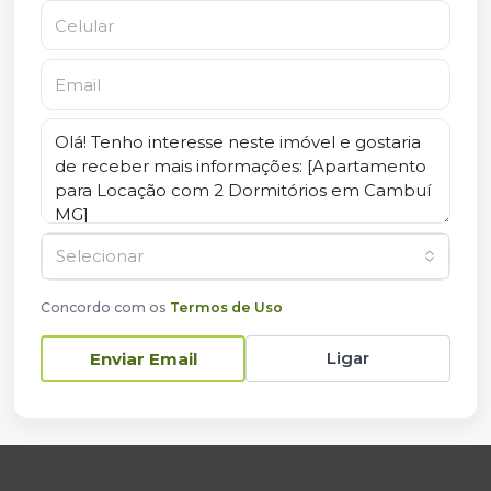
Selecionar
Concordo com os
Termos de Uso
Ligar
Enviar Email