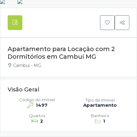
Apartamento para Locação com 2
Dormitórios em Cambuí MG
Cambuí - MG
Visão Geral
Código do Imóvel
Tipo de Imóvel
1497
Apartamento
Quartos
Banheiro
2
1