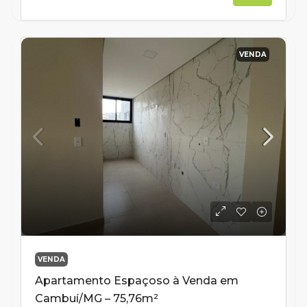
VENDA
VENDA
Apartamento Espaçoso à Venda em
Cambuí/MG – 75,76m²