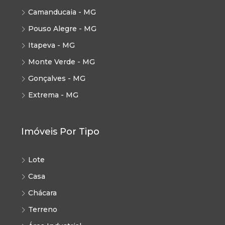
Camanducaia - MG
Pouso Alegre - MG
Itapeva - MG
Monte Verde - MG
Gonçalves - MG
Extrema - MG
Imóveis Por Tipo
Lote
Casa
Chácara
Terreno