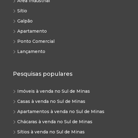
Área Industrial
Sítio
Galpão
Apartamento
Ponto Comercial
Lançamento
Pesquisas populares
Imóveis à venda no Sul de Minas
Casas à venda no Sul de Minas
Apartamentos à venda no Sul de Minas
Chácaras à venda no Sul de Minas
Sítios à venda no Sul de Minas