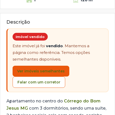
Descrição
Imóvel vendido
Este imóvel já foi
vendido
. Mantemos a
página como referência. Temos opções
semelhantes disponíveis.
Ver imóveis semelhantes
Falar com um corretor
Apartamento no centro do
Córrego do Bom
Jesus MG
com 3 dormitórios, sendo uma suíte,