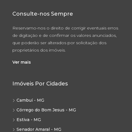
Consulte-nos Sempre
Reservamo-nos o direito de corrigir eventuais erros
de digitação e de confirmar os valores anunciados,
que poderão ser alterados por solicitação dos
proprietários dos imóveis.
Ver mais
Imóveis Por Cidades
Cambuí - MG
Córrego do Bom Jesus - MG
Estiva - MG
Senador Amaral - MG