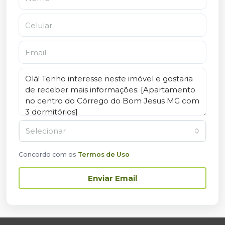
Selecionar
Concordo com os
Termos de Uso
Enviar Email