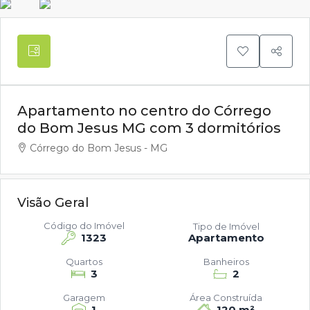
Apartamento no centro do Córrego
do Bom Jesus MG com 3 dormitórios
Córrego do Bom Jesus - MG
Visão Geral
Código do Imóvel
Tipo de Imóvel
1323
Apartamento
Quartos
Banheiros
3
2
Garagem
Área Construída
1
120 m²