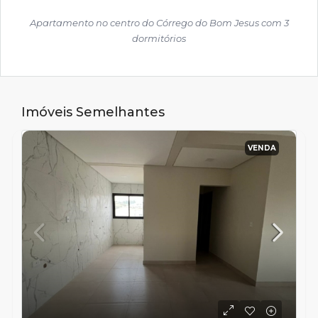
Apartamento no centro do Córrego do Bom Jesus com 3
dormitórios
Imóveis Semelhantes
VENDA