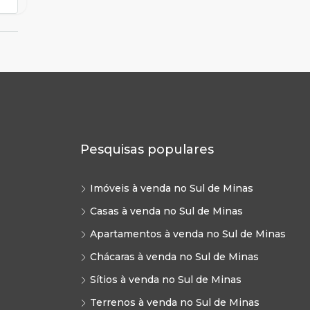
Pesquisas populares
Imóveis à venda no Sul de Minas
Casas à venda no Sul de Minas
Apartamentos à venda no Sul de Minas
Chácaras à venda no Sul de Minas
Sítios à venda no Sul de Minas
Terrenos à venda no Sul de Minas