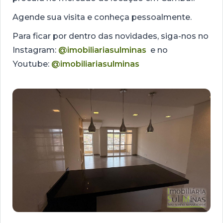
Agende sua visita e conheça pessoalmente.
Para ficar por dentro das novidades, siga-nos no
Instagram:
@imobiliariasulminas
e no
Youtube:
@imobiliariasulminas