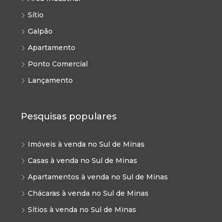
Sítio
Galpão
Apartamento
Ponto Comercial
Lançamento
Pesquisas populares
Imóveis à venda no Sul de Minas
Casas à venda no Sul de Minas
Apartamentos à venda no Sul de Minas
Chácaras à venda no Sul de Minas
Sítios à venda no Sul de Minas