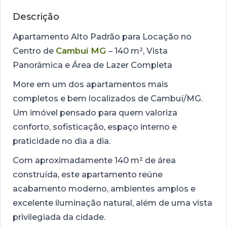
Descrição
Apartamento Alto Padrão para Locação no
Centro de
Cambuí MG
– 140 m², Vista
Panorâmica e Área de Lazer Completa
More em um dos apartamentos mais
completos e bem localizados de Cambuí/MG.
Um imóvel pensado para quem valoriza
conforto, sofisticação, espaço interno e
praticidade no dia a dia.
Com aproximadamente 140 m² de área
construída, este apartamento reúne
acabamento moderno, ambientes amplos e
excelente iluminação natural, além de uma vista
privilegiada da cidade.