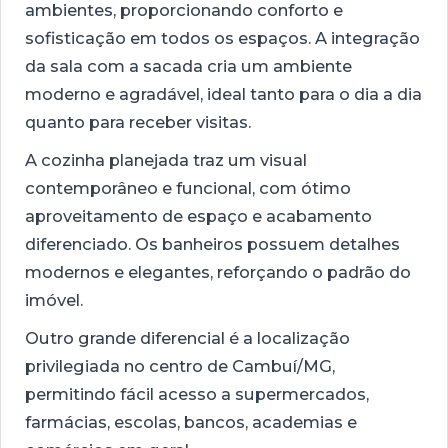
ambientes, proporcionando conforto e
sofisticação em todos os espaços. A integração
da sala com a sacada cria um ambiente
moderno e agradável, ideal tanto para o dia a dia
quanto para receber visitas.
A cozinha planejada traz um visual
contemporâneo e funcional, com ótimo
aproveitamento de espaço e acabamento
diferenciado. Os banheiros possuem detalhes
modernos e elegantes, reforçando o padrão do
imóvel.
Outro grande diferencial é a localização
privilegiada no centro de Cambuí/MG,
permitindo fácil acesso a supermercados,
farmácias, escolas, bancos, academias e