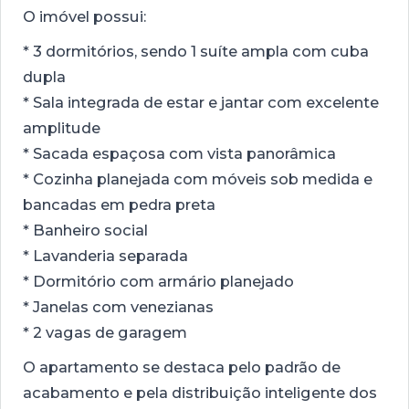
O imóvel possui:
* 3 dormitórios, sendo 1 suíte ampla com cuba
dupla
* Sala integrada de estar e jantar com excelente
amplitude
* Sacada espaçosa com vista panorâmica
* Cozinha planejada com móveis sob medida e
bancadas em pedra preta
* Banheiro social
* Lavanderia separada
* Dormitório com armário planejado
* Janelas com venezianas
* 2 vagas de garagem
O apartamento se destaca pelo padrão de
acabamento e pela distribuição inteligente dos