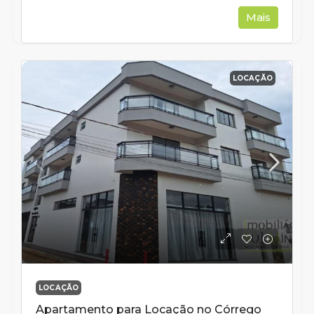
Mais
LOCAÇÃO
LOCAÇÃO
Apartamento para Locação no Córrego