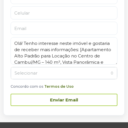
Selecionar
Concordo com os
Termos de Uso
Enviar Email