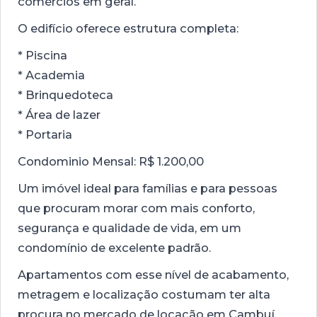
comércios em geral.
O edifício oferece estrutura completa:
* Piscina
* Academia
* Brinquedoteca
* Área de lazer
* Portaria
Condominio Mensal: R$ 1.200,00
Um imóvel ideal para famílias e para pessoas
que procuram morar com mais conforto,
segurança e qualidade de vida, em um
condomínio de excelente padrão.
Apartamentos com esse nível de acabamento,
metragem e localização costumam ter alta
procura no mercado de locação em Cambuí.