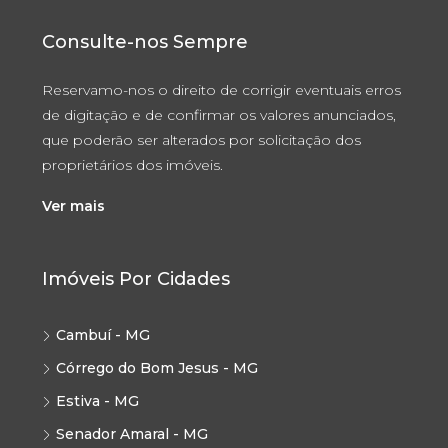
Consulte-nos Sempre
Reservamo-nos o direito de corrigir eventuais erros
de digitação e de confirmar os valores anunciados,
que poderão ser alterados por solicitação dos
proprietários dos imóveis.
Ver mais
Imóveis Por Cidades
Cambuí - MG
Córrego do Bom Jesus - MG
Estiva - MG
Senador Amaral - MG