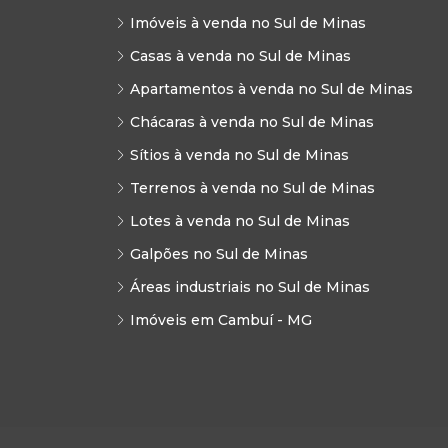
Imóveis à venda no Sul de Minas
Casas à venda no Sul de Minas
Apartamentos à venda no Sul de Minas
Chácaras à venda no Sul de Minas
Sítios à venda no Sul de Minas
Terrenos à venda no Sul de Minas
Lotes à venda no Sul de Minas
Galpões no Sul de Minas
Áreas industriais no Sul de Minas
Imóveis em Cambuí - MG