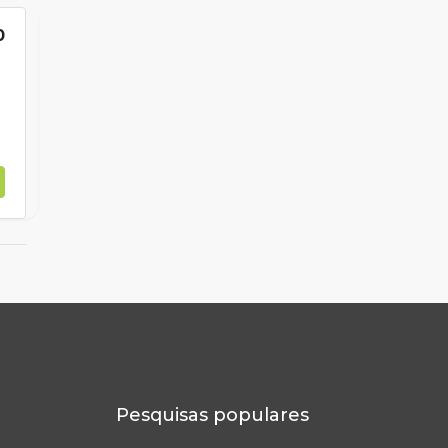
0
Pesquisas populares