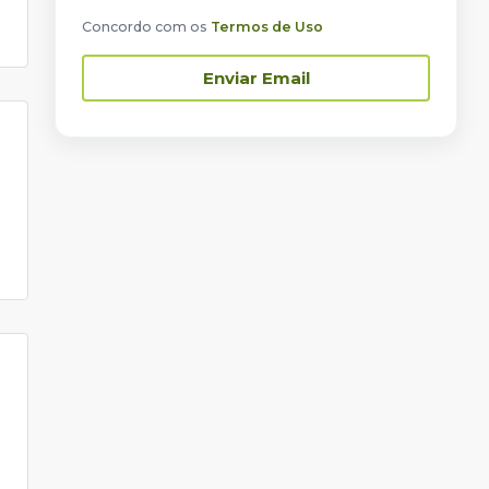
Concordo com os
Termos de Uso
Enviar Email