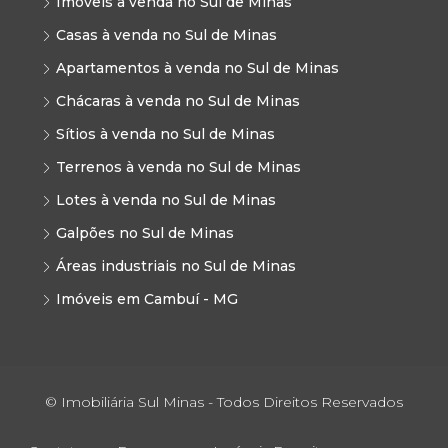
Imóveis à venda no Sul de Minas
Casas à venda no Sul de Minas
Apartamentos à venda no Sul de Minas
Chácaras à venda no Sul de Minas
Sítios à venda no Sul de Minas
Terrenos à venda no Sul de Minas
Lotes à venda no Sul de Minas
Galpões no Sul de Minas
Áreas industriais no Sul de Minas
Imóveis em Cambuí - MG
© Imobiliária Sul Minas - Todos Direitos Reservados