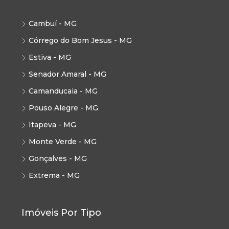
Cambuí - MG
Córrego do Bom Jesus - MG
Estiva - MG
Senador Amaral - MG
Camanducaia - MG
Pouso Alegre - MG
Itapeva - MG
Monte Verde - MG
Gonçalves - MG
Extrema - MG
Imóveis Por Tipo