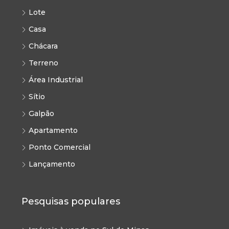
Lote
Casa
Chácara
Terreno
Área Industrial
Sítio
Galpão
Apartamento
Ponto Comercial
Lançamento
Pesquisas populares