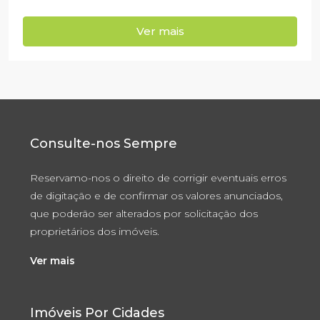
Ver mais
Consulte-nos Sempre
Reservamo-nos o direito de corrigir eventuais erros
de digitação e de confirmar os valores anunciados,
que poderão ser alterados por solicitação dos
proprietários dos imóveis.
Ver mais
Imóveis Por Cidades