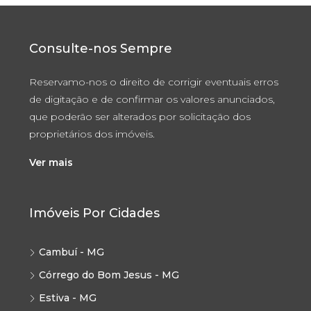
Consulte-nos Sempre
Reservamo-nos o direito de corrigir eventuais erros
de digitação e de confirmar os valores anunciados,
que poderão ser alterados por solicitação dos
proprietários dos imóveis.
Ver mais
Imóveis Por Cidades
Cambuí - MG
Córrego do Bom Jesus - MG
Estiva - MG