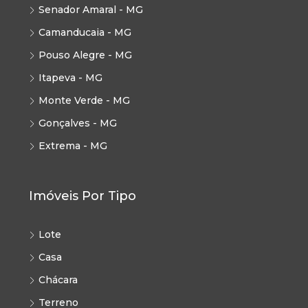
Senador Amaral - MG
Camanducaia - MG
Pouso Alegre - MG
Itapeva - MG
Monte Verde - MG
Gonçalves - MG
Extrema - MG
Imóveis Por Tipo
Lote
Casa
Chácara
Terreno