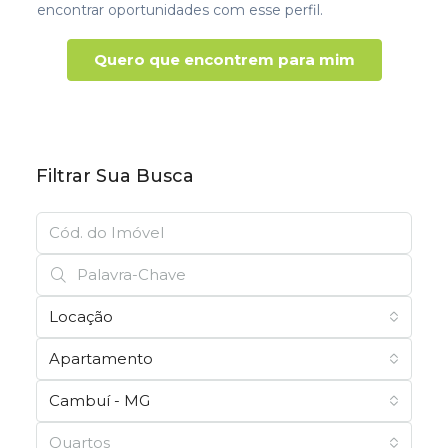
encontrar oportunidades com esse perfil.
Quero que encontrem para mim
Filtrar Sua Busca
Locação
Apartamento
Cambuí - MG
Quartos