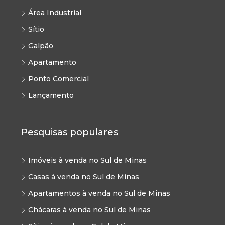
Área Industrial
Sítio
Galpão
Apartamento
Ponto Comercial
Lançamento
Pesquisas populares
Imóveis à venda no Sul de Minas
Casas à venda no Sul de Minas
Apartamentos à venda no Sul de Minas
Chácaras à venda no Sul de Minas